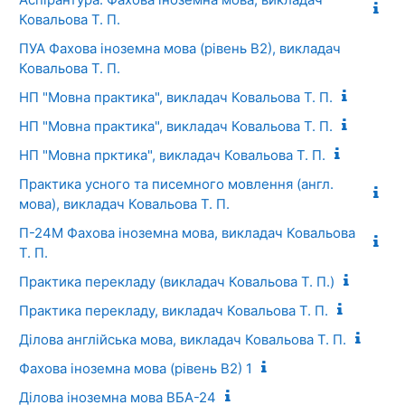
Ковальова Т. П.
ПУА Фахова іноземна мова (рівень В2), викладач
Ковальова Т. П.
НП "Мовна практика", викладач Ковальова Т. П.
НП "Мовна практика", викладач Ковальова Т. П.
НП "Мовна прктика", викладач Ковальова Т. П.
Практика усного та писемного мовлення (англ.
мова), викладач Ковальова Т. П.
П-24M Фахова іноземна мова, викладач Ковальова
Т. П.
Практика перекладу (викладач Ковальова Т. П.)
Практика перекладу, викладач Ковальова Т. П.
Ділова англійська мова, викладач Ковальова Т. П.
Фахова іноземна мова (рівень В2) 1
Ділова іноземна мова ВБА-24