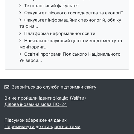
Технологічний факультет
Факультет лісового господарства та екології
Факультет інформаційних технологій, обліку
та фіна...
Платформа неформальної освіти
Навчально-науковий центр менеджменту та
моніторинг...
Освітні програми Поліського Національного
Універси...
Зверніться до служби підтримки сайту
Ви не пройшли ідентифікацію (
Увійти
)
Ділова іноземна мова ПС-24
Підсумок збереження даних
Перемикнути до стандартної теми